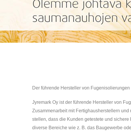
Der führende Hersteller von Fugenisolierungen 
Jyremark Oy ist der führende Hersteller von Fu
Zusammenarbeit mit Fertighausherstellern und
stellen, dass die Kunden getestete und sichere 
diverse Bereiche wie z. B. das Baugewerbe oder