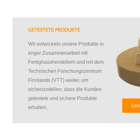
GETESTETE PRODUKTE
Wir entwickeln unsere Produkte in
enger Zusammenarbeit mit
Fertighausherstellern und mit dem
Technischen Forschungszentrum
Finnlands (VTT) weiter, um
sicherzustellen, dass die Kunden
getestete und sichere Produkte
Les
erhalten.