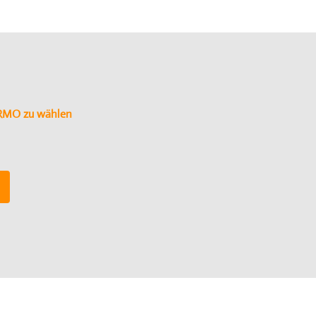
ERMO zu wählen