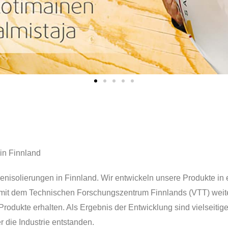
in Finnland
genisolierungen in Finnland. Wir entwickeln unsere Produkte in
 mit dem Technischen Forschungszentrum Finnlands (VTT) weite
Produkte erhalten. Als Ergebnis der Entwicklung sind vielseitige
 die Industrie entstanden.