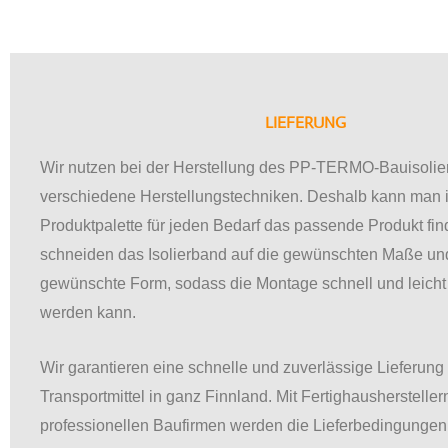
LIEFERUNG
Wir nutzen bei der Herstellung des PP-TERMO-Bauisoli
verschiedene Herstellungstechniken. Deshalb kann man i
Produktpalette für jeden Bedarf das passende Produkt fin
schneiden das Isolierband auf die gewünschten Maße und
gewünschte Form, sodass die Montage schnell und leicht
werden kann.
Wir garantieren eine schnelle und zuverlässige Lieferung
Transportmittel in ganz Finnland. Mit Fertighaushersteller
professionellen Baufirmen werden die Lieferbedingungen