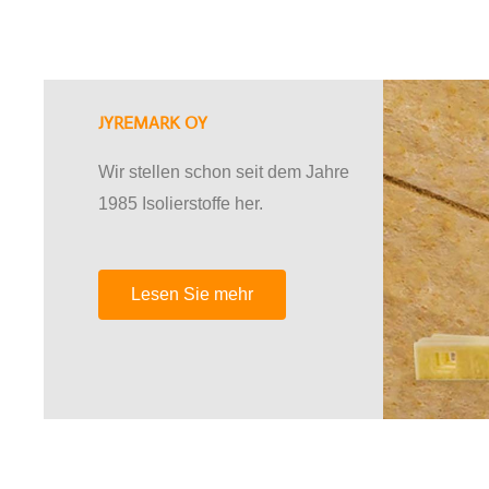
JYREMARK OY
Wir stellen schon seit dem Jahre
1985 Isolierstoffe her.
Lesen Sie mehr