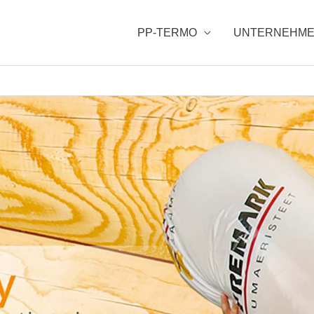
PP-TERMO
UNTERNEHM