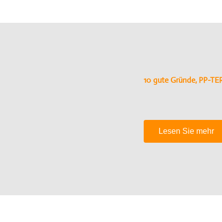
10 gute Gründe, PP-T
Lesen Sie mehr