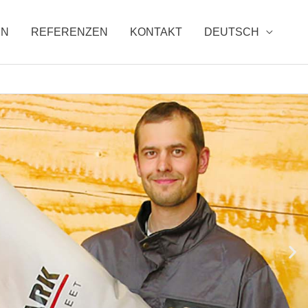
EN
REFERENZEN
KONTAKT
DEUTSCH