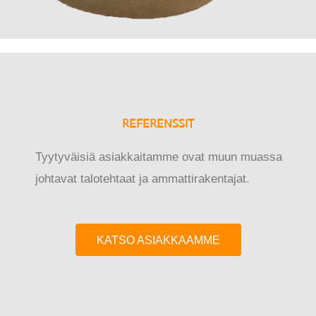
REFERENSSIT
Tyytyväisiä asiakkaitamme ovat muun muassa
johtavat talotehtaat ja ammattirakentajat.
KATSO ASIAKKAAMME