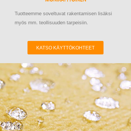
Tuotteemme soveltuvat rakentamisen lisäksi
myös mm. teollisuuden tarpeisiin.
KATSO KÄYTTÖKOHTEET