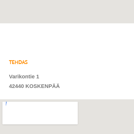
TEHDAS
Varikontie 1
42440 KOSKENPÄÄ