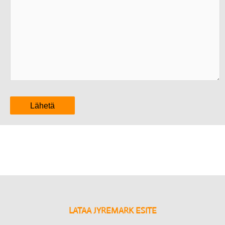
LATAA JYREMARK ESITE