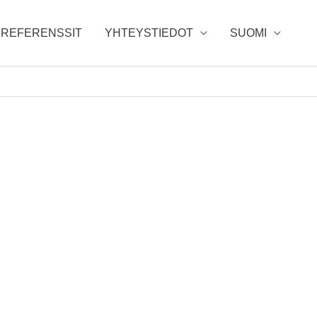
REFERENSSIT
YHTEYSTIEDOT
SUOMI