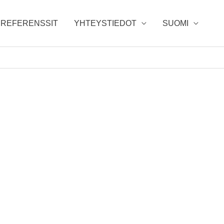
REFERENSSIT
YHTEYSTIEDOT
SUOMI