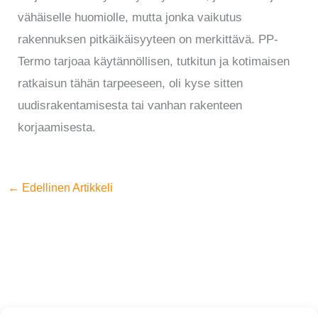
vähäiselle huomiolle, mutta jonka vaikutus
rakennuksen pitkäikäisyyteen on merkittävä. PP-
Termo tarjoaa käytännöllisen, tutkitun ja kotimaisen
ratkaisun tähän tarpeeseen, oli kyse sitten
uudisrakentamisesta tai vanhan rakenteen
korjaamisesta.
←
Edellinen Artikkeli