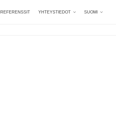
REFERENSSIT
YHTEYSTIEDOT
SUOMI