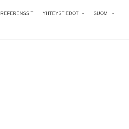
REFERENSSIT
YHTEYSTIEDOT
SUOMI