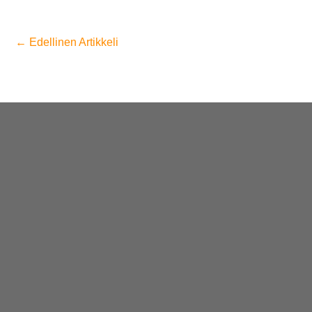
←
Edellinen Artikkeli