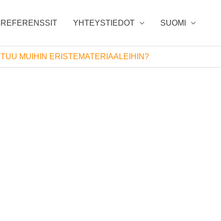
REFERENSSIT
YHTEYSTIEDOT
SUOMI
TUU MUIHIN ERISTEMATERIAALEIHIN?