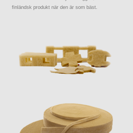
finländsk produkt när den är som bäst.