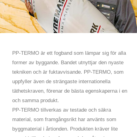
PP-TERMO är ett fogband som lämpar sig för alla
former av byggande. Bandet utnyttjar den nyaste
tekniken och är fuktavvisande. PP-TERMO, som
uppfyller även de strängaste internationella
täthetskraven, förenar de bästa egenskaperna i en
och samma produkt.
PP-TERMO tillverkas av testade och säkra
material, som framgångsrikt har använts som
byggmaterial i årtionden. Produkten kräver lite