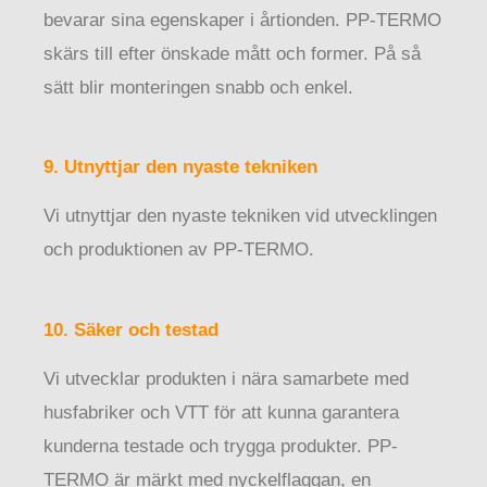
bevarar sina egenskaper i årtionden. PP-TERMO
skärs till efter önskade mått och former. På så
sätt blir monteringen snabb och enkel.
9. Utnyttjar den nyaste tekniken
Vi utnyttjar den nyaste tekniken vid utvecklingen
och produktionen av PP-TERMO.
10. Säker och testad
Vi utvecklar produkten i nära samarbete med
husfabriker och VTT för att kunna garantera
kunderna testade och trygga produkter. PP-
TERMO är märkt med nyckelflaggan, en