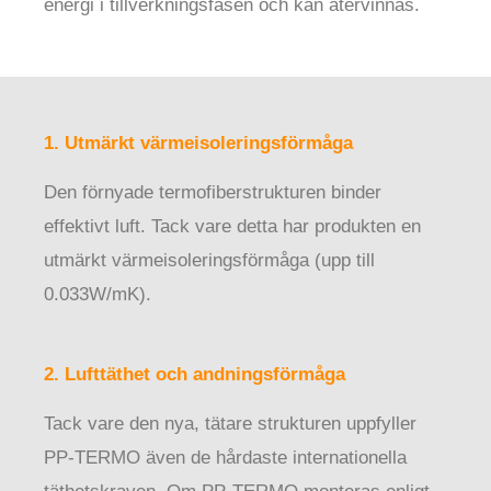
energi i tillverkningsfasen och kan återvinnas.
1. Utmärkt värmeisoleringsförmåga
Den förnyade termofiberstrukturen binder
effektivt luft. Tack vare detta har produkten en
utmärkt värmeisoleringsförmåga (upp till
0.033W/mK).
2. Lufttäthet och andningsförmåga
Tack vare den nya, tätare strukturen uppfyller
PP-TERMO även de hårdaste internationella