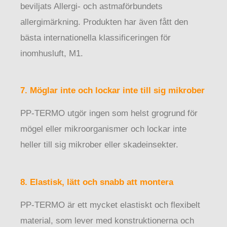
beviljats Allergi- och astmaförbundets
allergimärkning. Produkten har även fått den
bästa internationella klassificeringen för
inomhusluft, M1.
7. Möglar inte och lockar inte till sig mikrober
PP-TERMO utgör ingen som helst grogrund för
mögel eller mikroorganismer och lockar inte
heller till sig mikrober eller skadeinsekter.
8. Elastisk, lätt och snabb att montera
PP-TERMO är ett mycket elastiskt och flexibelt
material, som lever med konstruktionerna och