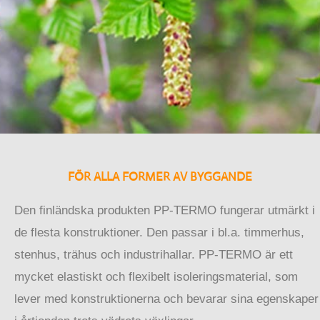
FÖR ALLA FORMER AV BYGGANDE
Den finländska produkten PP-TERMO fungerar utmärkt i
de flesta konstruktioner. Den passar i bl.a. timmerhus,
stenhus, trähus och industrihallar. PP-TERMO är ett
mycket elastiskt och flexibelt isoleringsmaterial, som
lever med konstruktionerna och bevarar sina egenskaper