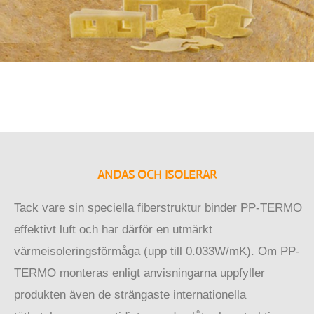
ANDAS OCH ISOLERAR
Tack vare sin speciella fiberstruktur binder PP-TERMO
effektivt luft och har därför en utmärkt
värmeisoleringsförmåga (upp till 0.033W/mK). Om PP-
TERMO monteras enligt anvisningarna uppfyller
produkten även de strängaste internationella