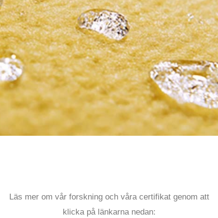
Läs mer om vår forskning och våra certifikat genom att
klicka på länkarna nedan: