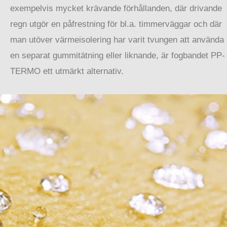
exempelvis mycket krävande förhållanden, där drivande
regn utgör en påfrestning för bl.a. timmerväggar och där
man utöver värmeisolering har varit tvungen att använda
en separat gummitätning eller liknande, är fogbandet PP-
TERMO ett utmärkt alternativ.